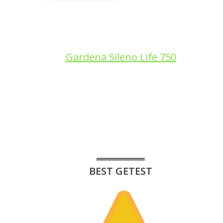
Gardena Sileno Life 750
BEST GETEST