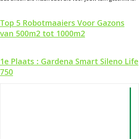
Top 5 Robotmaaiers Voor Gazons
van 500m2 tot 1000m2
1e Plaats : Gardena Smart Sileno Life
750