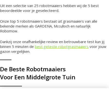
Uit een selectie van 25 robotmaaiers hebben wij de 5 best
beoordeelde voor je geselecteerd.
Onze top 5 robotmaaiers bestaat uit grasmaaiers van alle
bekende merken als GARDENA, Mcculloch en natuurlijk
Robomow.
Dankzij onze onafhankelijke review en betrouwbare test kun jij
binnen 5 minuten de
best geteste robotgrasmaaiers
voor jouw
gazon vergelijken.
De Beste Robotmaaiers
Voor Een Middelgrote Tuin