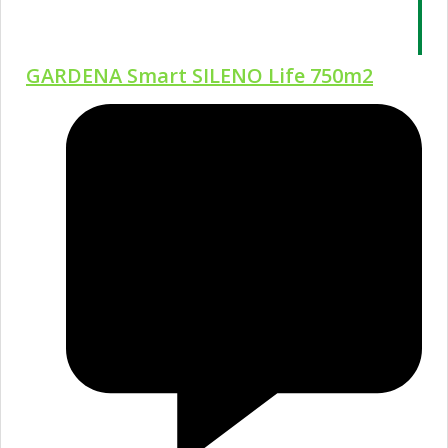
GARDENA Smart SILENO Life 750m2