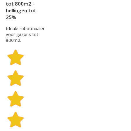
tot 800m2 -
hellingen tot
25%
Ideale robotmaaier
voor gazons tot
800m2.