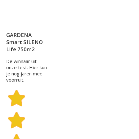
GARDENA
Smart SILENO
Life 750m2
De winnaar uit
onze test. Hier kun
je nog jaren mee
voorruit.