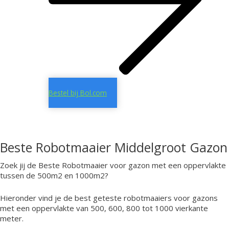
Bestel bij Bol.com
Beste Robotmaaier Middelgroot Gazon
Zoek jij de Beste Robotmaaier voor gazon met een oppervlakte
tussen de 500m2 en 1000m2?
Hieronder vind je de best geteste robotmaaiers voor gazons
met een oppervlakte van 500, 600, 800 tot 1000 vierkante
meter.