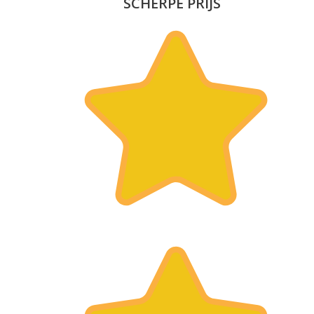
SCHERPE PRIJS