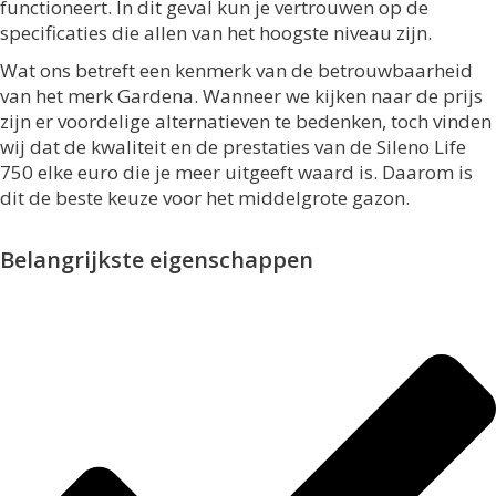
functioneert. In dit geval kun je vertrouwen op de
specificaties die allen van het hoogste niveau zijn.
Wat ons betreft een kenmerk van de betrouwbaarheid
van het merk Gardena. Wanneer we kijken naar de prijs
zijn er voordelige alternatieven te bedenken, toch vinden
wij dat de kwaliteit en de prestaties van de Sileno Life
750 elke euro die je meer uitgeeft waard is. Daarom is
dit de beste keuze voor het middelgrote gazon.
Belangrijkste eigenschappen