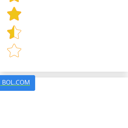
J BOL.COM