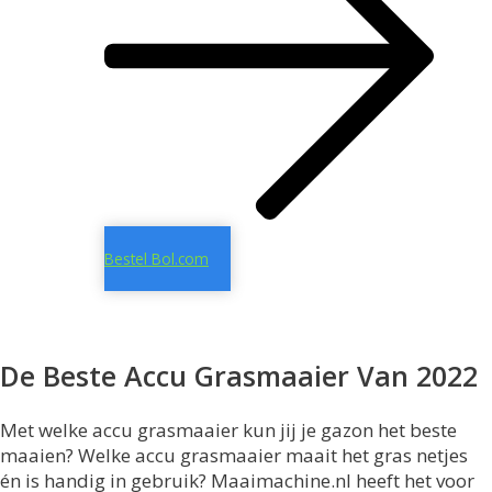
Bestel Bol.com
De Beste Accu Grasmaaier Van 2022
Met welke accu grasmaaier kun jij je gazon het beste
maaien? Welke accu grasmaaier maait het gras netjes
én is handig in gebruik? Maaimachine.nl heeft het voor