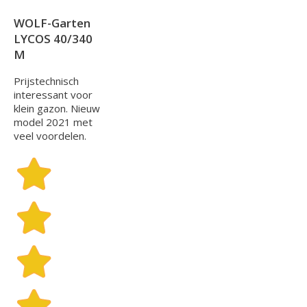
WOLF-Garten
LYCOS 40/340
M
Prijstechnisch
interessant voor
klein gazon. Nieuw
model 2021 met
veel voordelen.