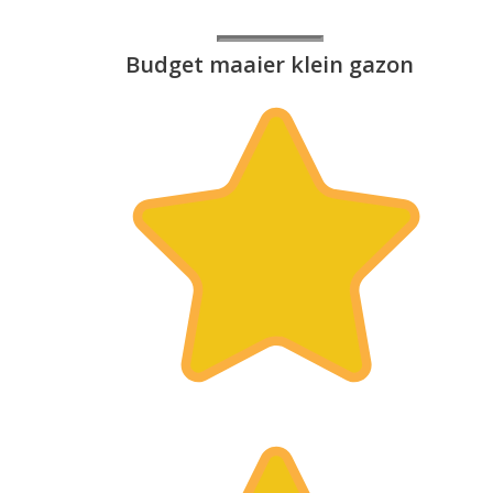
Budget maaier klein gazon