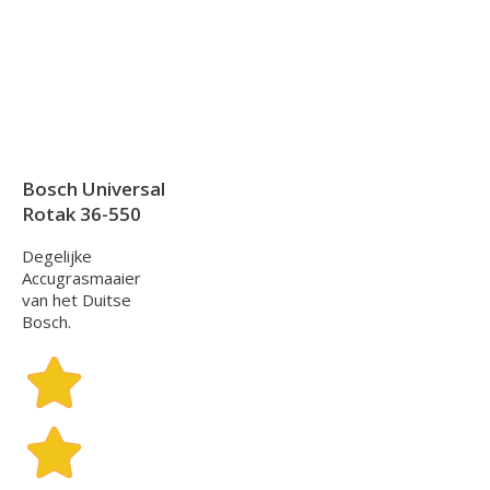
Bosch Universal
Rotak 36-550
Degelijke
Accugrasmaaier
van het Duitse
Bosch.