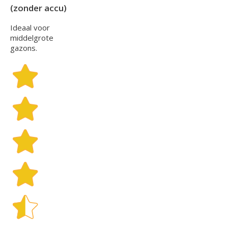
(zonder accu)
Ideaal voor
middelgrote
gazons.