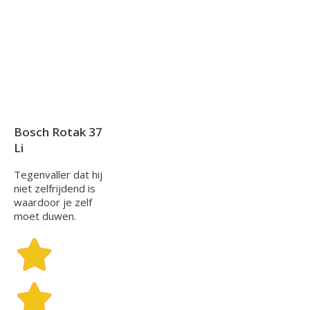
Bosch Rotak 37
Li
Tegenvaller dat hij
niet zelfrijdend is
waardoor je zelf
moet duwen.