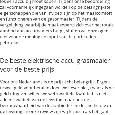
los een accu bij moet kopen. Tijdens onze beoordeling
zal voornamelijk ingegaan worden op de belangrijkste
eigenschappen die van invloed zijn op het maaicomfort
en functioneren van de gazonmaaier. Tijdens de
vergelijking waarbij de maai-experts zich over het totale
aanbod aan accumaaiers buigt, sluiten wij onze ogen
niet voor de mening en input van de particuliere
gebruiker.
De beste elektrische accu grasmaaier
voor de beste prijs
Voor ons Nederlands is de prijs écht belangrijk. Ergens
te veel geld voor betalen doen we liever niet, maar als we
geld uitgeven willen we wel kwaliteit. Kwaliteit is niet
alleen kwaliteit van de levering maar ook de
betrouwbaarheid van de aanbieder en de snelheid van
de levering. In onze review zijn wij kritisch als het gaat