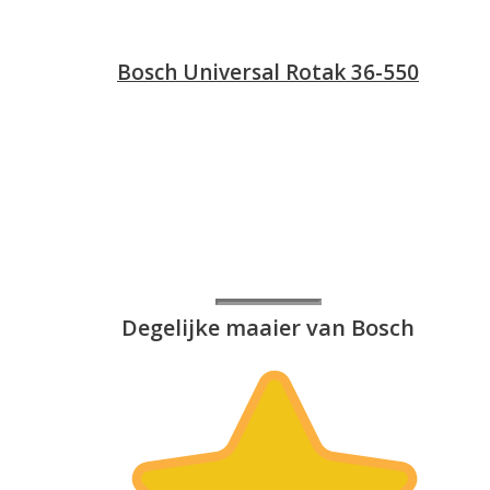
Bosch Universal Rotak 36-550
Degelijke maaier van Bosch