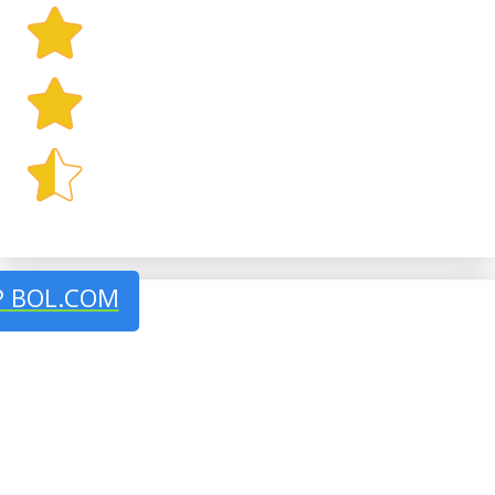
P BOL.COM