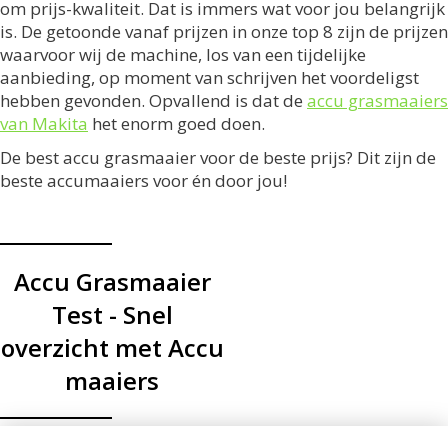
om prijs-kwaliteit. Dat is immers wat voor jou belangrijk
is. De getoonde vanaf prijzen in onze top 8 zijn de prijzen
waarvoor wij de machine, los van een tijdelijke
aanbieding, op moment van schrijven het voordeligst
hebben gevonden. Opvallend is dat de
accu grasmaaiers
van Makita
het enorm goed doen.
De best accu grasmaaier voor de beste prijs? Dit zijn de
beste accumaaiers voor én door jou!
Accu Grasmaaier
Test - Snel
overzicht met Accu
maaiers