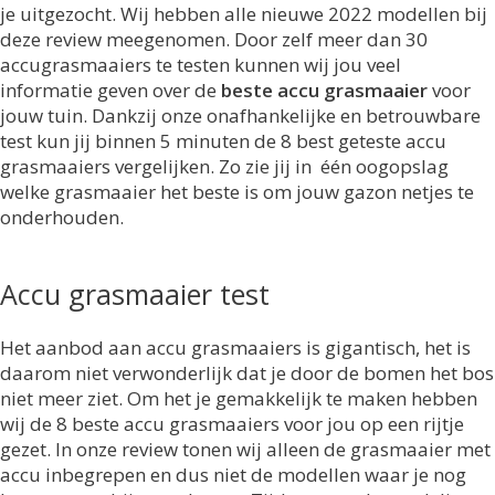
je uitgezocht. Wij hebben alle nieuwe 2022 modellen bij
deze review meegenomen. Door zelf meer dan 30
accugrasmaaiers te testen kunnen wij jou veel
informatie geven over de
beste accu grasmaaier
voor
jouw tuin. Dankzij onze onafhankelijke en betrouwbare
test kun jij binnen 5 minuten de 8 best geteste accu
grasmaaiers vergelijken. Zo zie jij in één oogopslag
welke grasmaaier het beste is om jouw gazon netjes te
onderhouden.
Accu grasmaaier test
Het aanbod aan accu grasmaaiers is gigantisch, het is
daarom niet verwonderlijk dat je door de bomen het bos
niet meer ziet. Om het je gemakkelijk te maken hebben
wij de 8 beste accu grasmaaiers voor jou op een rijtje
gezet. In onze review tonen wij alleen de grasmaaier met
accu inbegrepen en dus niet de modellen waar je nog