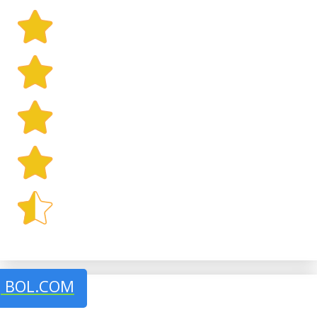
J BOL.COM