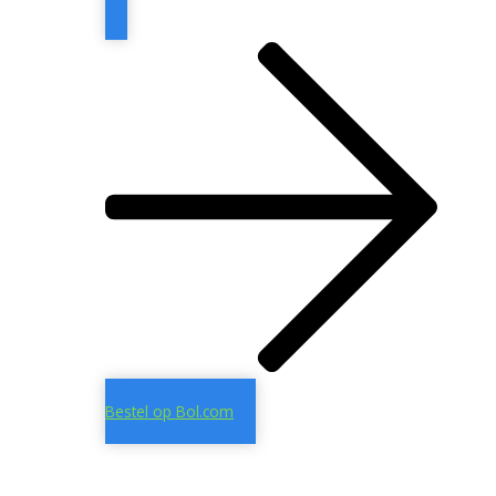
Bestel op Bol.com