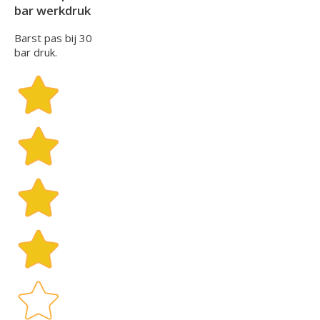
bar werkdruk
Barst pas bij 30
bar druk.