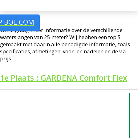
P BOL.COM
Wil je graag meer informatie over de verschillende
waterslangen van 25 meter? Wij hebben een top 5
gemaakt met daarin alle benodigde informatie, zoals
specificaties, afmetingen, voor- en nadelen en de v.a.
prijs.
1e Plaats : GARDENA Comfort Flex