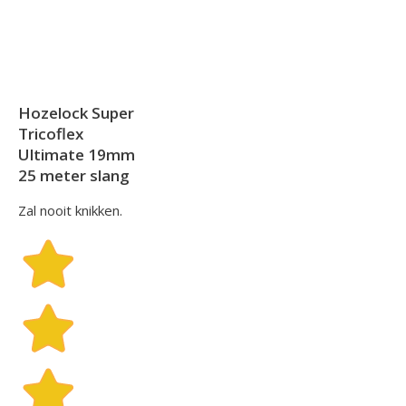
Hozelock Super
Tricoflex
Ultimate 19mm
25 meter slang
Zal nooit knikken.