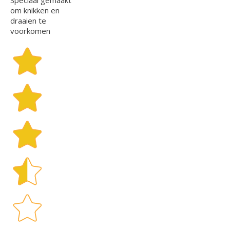
om knikken en
draaien te
voorkomen