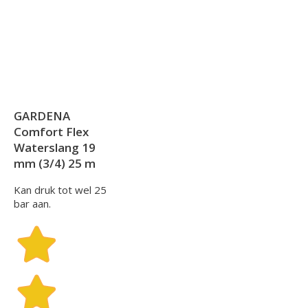
GARDENA
Comfort Flex
Waterslang 19
mm (3/4) 25 m
Kan druk tot wel 25
bar aan.