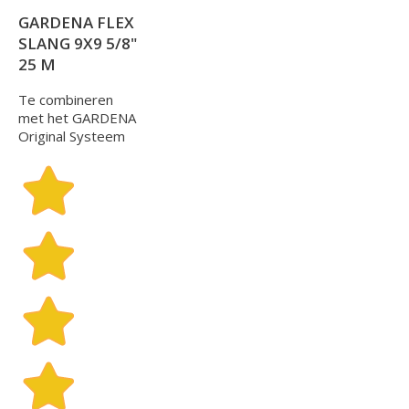
GARDENA FLEX
SLANG 9X9 5/8"
25 M
Te combineren
met het GARDENA
Original Systeem