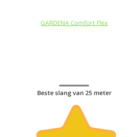
GARDENA Comfort Flex
Beste slang van 25 meter