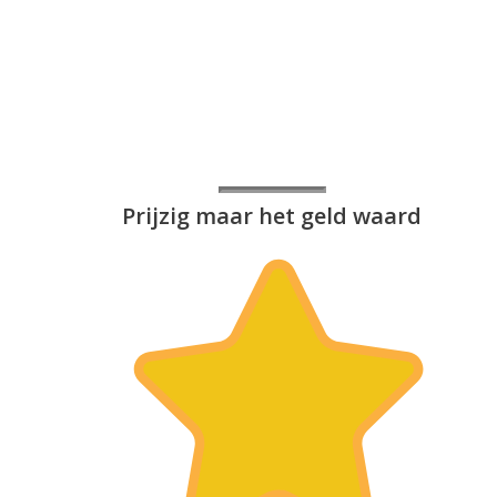
Prijzig maar het geld waard