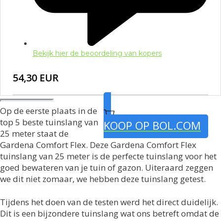
Bekijk hier de beoordeling van kopers
54,30 EUR
Op de eerste plaats in de
top 5 beste tuinslang van
KOOP OP BOL.COM
25 meter staat de
Gardena Comfort Flex. Deze Gardena Comfort Flex
tuinslang van 25 meter is de perfecte tuinslang voor het
goed bewateren van je tuin of gazon. Uiteraard zeggen
we dit niet zomaar, we hebben deze tuinslang getest.
Tijdens het doen van de testen werd het direct duidelijk.
Dit is een bijzondere tuinslang wat ons betreft omdat de