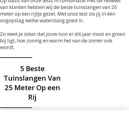
Op basis van onze tests in combinatie met de reviews
van klanten hebben wij de beste tuinslangen van 25
meter op een rijtje gezet. Met onze test zie jij in één
oogopslag welke waterslang goed is.
Zo weet je zeker dat jouw tuin er dit jaar mooi en groen
bij ligt, hoe zonnig en warm het van de zomer ook
wordt.
5 Beste
Tuinslangen Van
25 Meter Op een
Rij