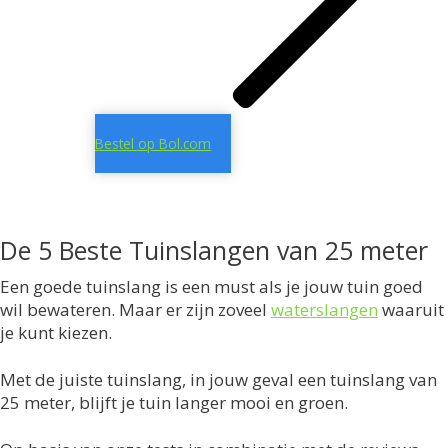
Bestel op Bol.com
De 5 Beste Tuinslangen van 25 meter
Een goede tuinslang is een must als je jouw tuin goed
wil bewateren. Maar er zijn zoveel
waterslangen
waaruit
je kunt kiezen.
Met de juiste tuinslang, in jouw geval een tuinslang van
25 meter, blijft je tuin langer mooi en groen.