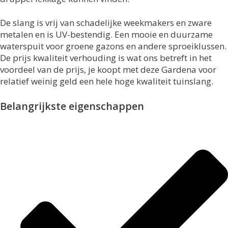
De slang is vrij van schadelijke weekmakers en zware
metalen en is UV-bestendig. Een mooie en duurzame
waterspuit voor groene gazons en andere sproeiklussen.
De prijs kwaliteit verhouding is wat ons betreft in het
voordeel van de prijs, je koopt met deze Gardena voor
relatief weinig geld een hele hoge kwaliteit tuinslang.
Belangrijkste eigenschappen