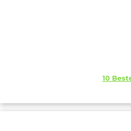
10 Best