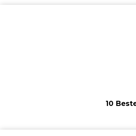
10 Best