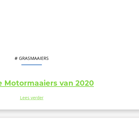
#
GRASMAAIERS
e Motormaaiers van 2020
Lees verder