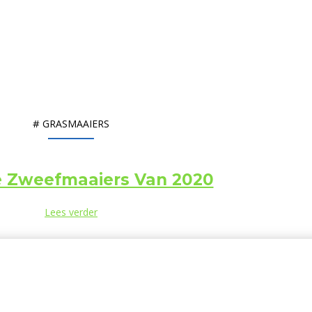
#
GRASMAAIERS
e Zweefmaaiers Van 2020
Lees verder