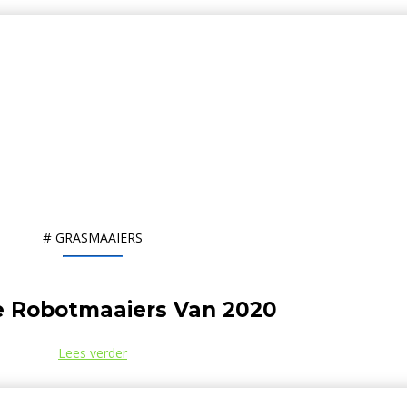
#
GRASMAAIERS
e Robotmaaiers Van 2020
Lees verder