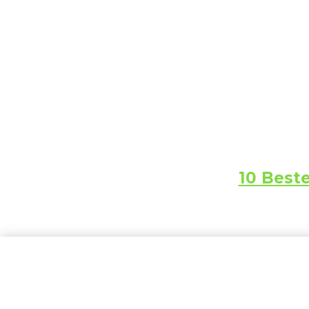
10 Best