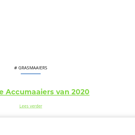
#
GRASMAAIERS
te Accumaaiers van 2020
Lees verder