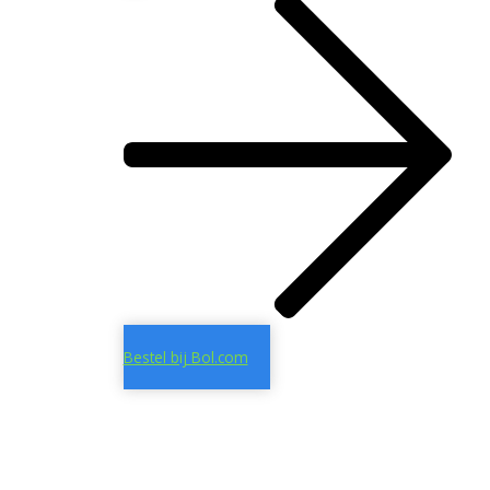
Bestel bij Bol.com