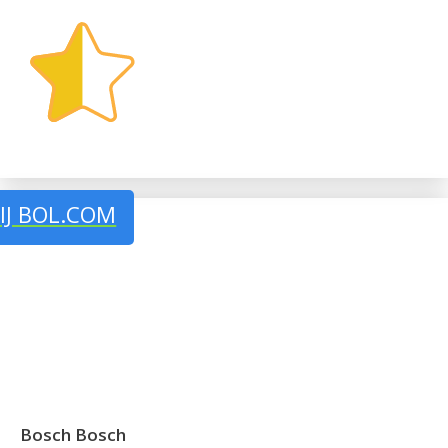
IJ BOL.COM
Bosch Bosch