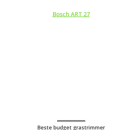
Bosch ART 27
Beste budget grastrimmer