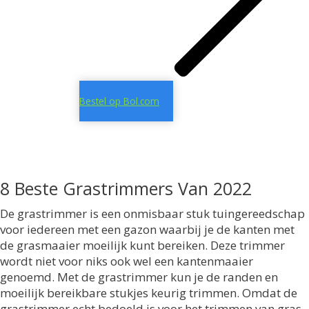
Bestel op Bol.com
8 Beste Grastrimmers Van 2022
De grastrimmer is een onmisbaar stuk tuingereedschap
voor iedereen met een gazon waarbij je de kanten met
de grasmaaier moeilijk kunt bereiken. Deze trimmer
wordt niet voor niks ook wel een kantenmaaier
genoemd. Met de grastrimmer kun je de randen en
moeilijk bereikbare stukjes keurig trimmen. Omdat de
grastrimmer echt bedoeld is voor het trimmen van gras