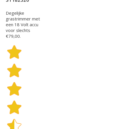
Degelijke
grastrimmer met
een 18 Volt accu
voor slechts
€79,00.