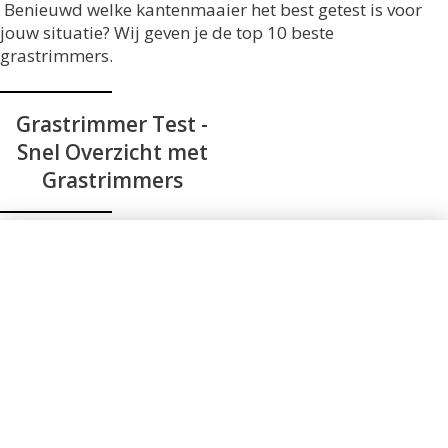
Benieuwd welke kantenmaaier het best getest is voor
jouw situatie? Wij geven je de top 10 beste
grastrimmers.
Grastrimmer Test -
Snel Overzicht met
Grastrimmers