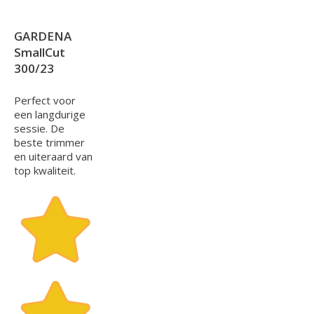
GARDENA
SmallCut
300/23
Perfect voor
een langdurige
sessie. De
beste trimmer
en uiteraard van
top kwaliteit.