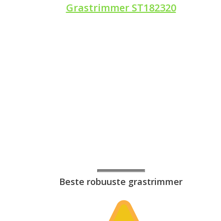
Grastrimmer ST182320
Beste robuuste grastrimmer