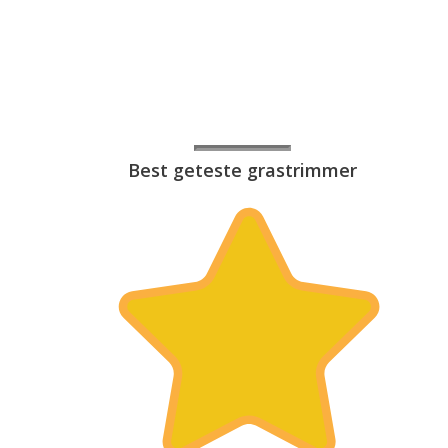
Best geteste grastrimmer