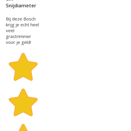
Snijdiameter
Bij deze Bosch
krijg je echt heel
veel
grastrimmer
voor je geld!