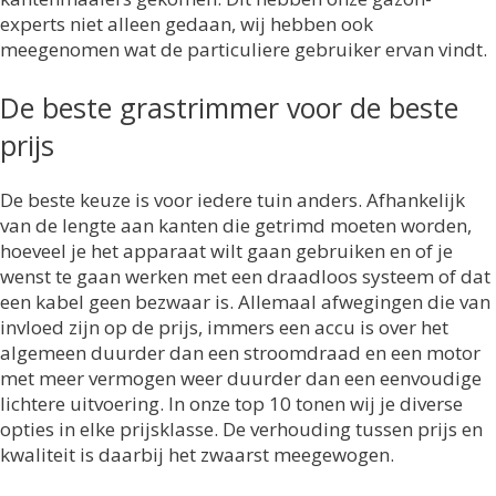
experts niet alleen gedaan, wij hebben ook
meegenomen wat de particuliere gebruiker ervan vindt.
De beste grastrimmer voor de beste
prijs
De beste keuze is voor iedere tuin anders. Afhankelijk
van de lengte aan kanten die getrimd moeten worden,
hoeveel je het apparaat wilt gaan gebruiken en of je
wenst te gaan werken met een draadloos systeem of dat
een kabel geen bezwaar is. Allemaal afwegingen die van
invloed zijn op de prijs, immers een accu is over het
algemeen duurder dan een stroomdraad en een motor
met meer vermogen weer duurder dan een eenvoudige
lichtere uitvoering. In onze top 10 tonen wij je diverse
opties in elke prijsklasse. De verhouding tussen prijs en
kwaliteit is daarbij het zwaarst meegewogen.