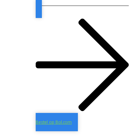
Bestel op Bol.com