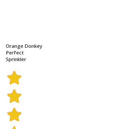
Orange Donkey
Perfect
Sprinkler