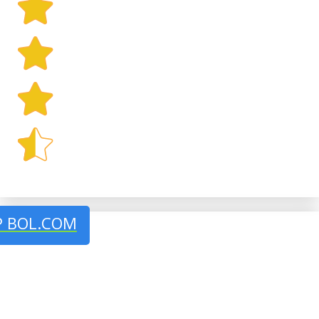
P BOL.COM