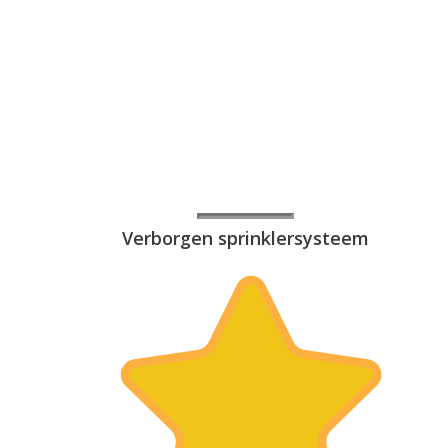
Verborgen sprinklersysteem