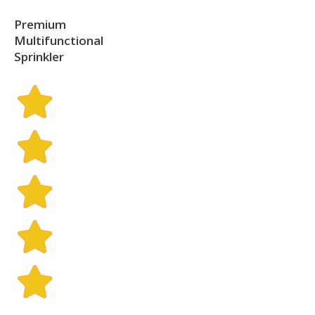
Premium
Multifunctional
Sprinkler