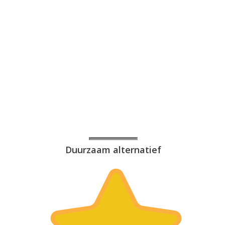
Duurzaam alternatief