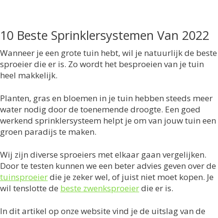
10 Beste Sprinklersystemen Van 2022
Wanneer je een grote tuin hebt, wil je natuurlijk de beste
sproeier die er is. Zo wordt het besproeien van je tuin
heel makkelijk.
Planten, gras en bloemen in je tuin hebben steeds meer
water nodig door de toenemende droogte. Een goed
werkend sprinklersysteem helpt je om van jouw tuin een
groen paradijs te maken.
Wij zijn diverse sproeiers met elkaar gaan vergelijken.
Door te testen kunnen we een beter advies geven over de
tuinsproeier
die je zeker wel, of juist niet moet kopen. Je
wil tenslotte de
beste zwenksproeier
die er is.
In dit artikel op onze website vind je de uitslag van de