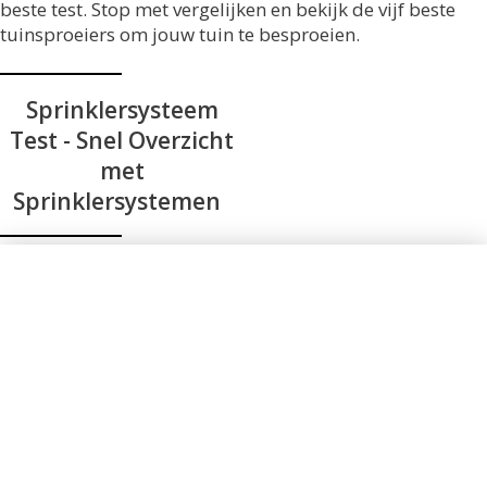
beste test. Stop met vergelijken en bekijk de vijf beste
tuinsproeiers om jouw tuin te besproeien.
Sprinklersysteem
Test - Snel Overzicht
met
Sprinklersystemen