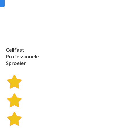
Cellfast
Professionele
Sproeier