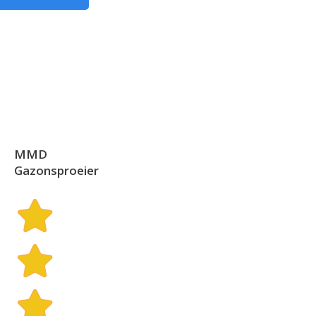
MMD
Gazonsproeier