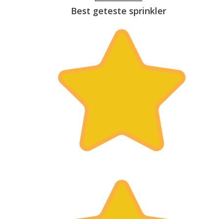
Best geteste sprinkler