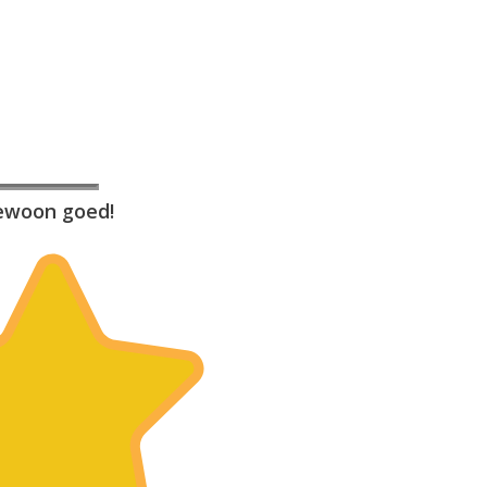
ewoon goed!