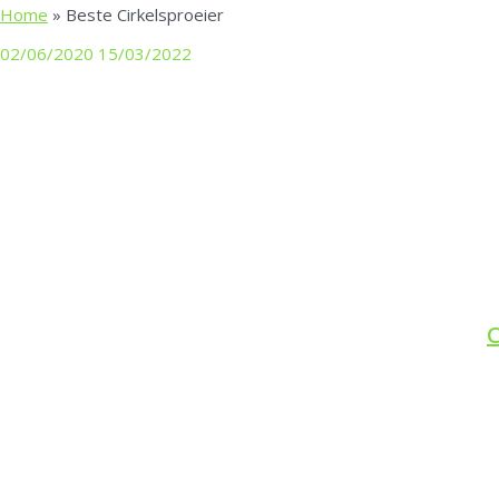
Home
»
Beste Cirkelsproeier
Wat
02/06/2020
15/03/2022