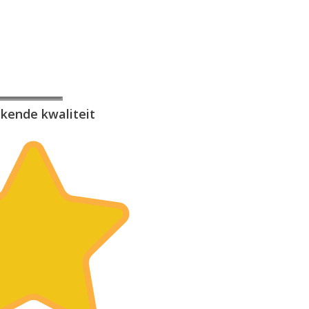
ekende kwaliteit