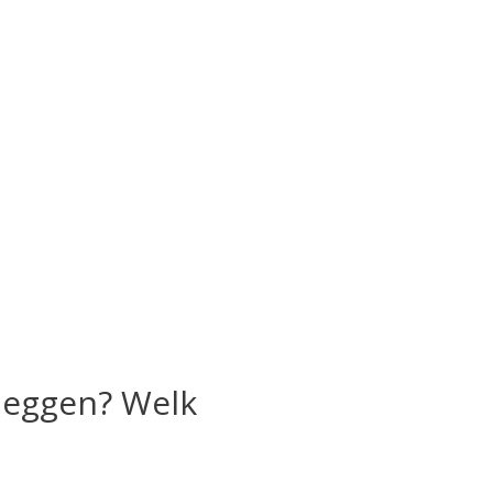
leggen? Welk