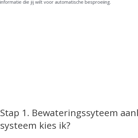
informatie die jij wilt voor automatische besproeiing.
Stap 1. Bewateringssyteem aan
systeem kies ik?