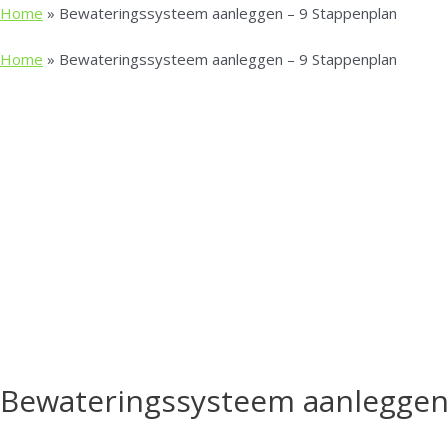
Home
»
Bewateringssysteem aanleggen – 9 Stappenplan
Home
»
Bewateringssysteem aanleggen – 9 Stappenplan
Bewateringssysteem aanleggen