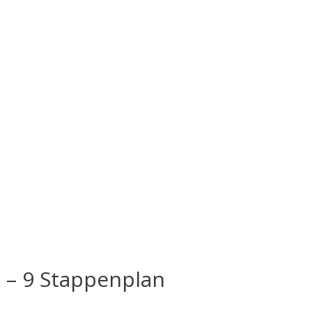
 – 9 Stappenplan