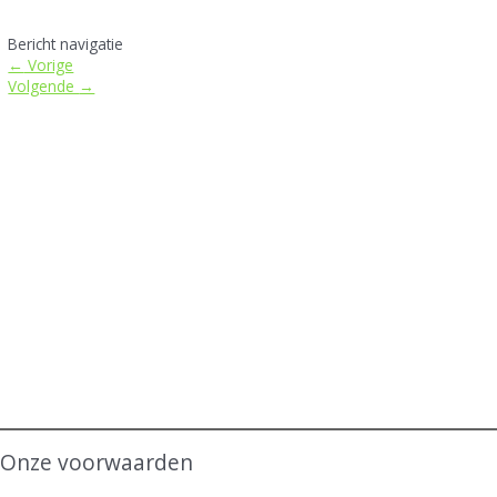
Bericht navigatie
←
Vorige
Volgende
→
Onze voorwaarden