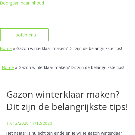
Doorgaan naar inhoud
Hoofdmenu
Home
»
Gazon winterklaar maken? Dit zijn de belangrijkste tips!
Home
»
Gazon winterklaar maken? Dit zijn de belangrijkste tips!
Gazon winterklaar maken?
Dit zijn de belangrijkste tips!
17/12/2020
17/12/2020
Het najaar is nu echt ten einde en je wil je gazon winterklaar