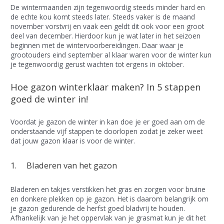
De wintermaanden zijn tegenwoordig steeds minder hard en
de echte kou komt steeds later. Steeds vaker is de maand
november vorstvrij en vaak een geldt dit ook voor een groot
deel van december. Hierdoor kun je wat later in het seizoen
beginnen met de wintervoorbereidingen. Daar waar je
grootouders eind september al klaar waren voor de winter kun
je tegenwoordig gerust wachten tot ergens in oktober.
Hoe gazon winterklaar maken? In 5 stappen
goed de winter in!
Voordat je gazon de winter in kan doe je er goed aan om de
onderstaande vijf stappen te doorlopen zodat je zeker weet
dat jouw gazon klaar is voor de winter.
1. Bladeren van het gazon
Bladeren en takjes verstikken het gras en zorgen voor bruine
en donkere plekken op je gazon. Het is daarom belangrijk om
je gazon gedurende de herfst goed bladvrij te houden.
Afhankelijk van je het oppervlak van je grasmat kun je dit het