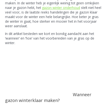
maken. In de winter heb je eigenlijk weinig tot geen omkijken
naar je gazon hebt, het
gazon winter onderhoud
stelt niet heel
veel voor, is de laatste reeks handelingen die je gazon klaar
maakt voor de winter een hele belangrijke. Hoe beter je gras
de winter in gaat, hoe sterker en mooier het in het voorjaar
weer aanslaat.
In dit artikel besteden we kort en bondig aandacht aan het
‘wanneer’ en ‘hoe’ van het voorbereiden van je gras op de
winter.
Wanneer
gazon winterklaar maken?