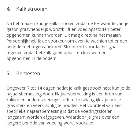
4. Kalk strooien
Na het maaien kun je kalk strooien zodat de PH waarde van je
gazon grasvriendelijk wordt/blijft en voedingsstoffen beter
opgenomen kunnen worden. Dit mag direct na het maaien.
Persoonlijk heb ik de voorkeur om even te wachten tot er een
periode met regen aankomt. Strooi kort voordat het gaat
regenen zodat het kalk goed oplost en kan worden
opgenomen in de bodem.
5. Bemesten
Ongeveer 7 tot 14 dagen nadat je kalk gestrooid hebt kun je de
najaarsbemesting doen. Najaarsbemesting is een bron van
kalium en andere voedingsstoffen die belangrijk zijn om je
gras sterk en veerkrachtig te houden. Het voordeel van een
specifieke najaarsbemesting is dat de voedingsstoffen
langzaam worden afgegeven. Waardoor je gras over een
langere periode van voeding wordt voorzien.