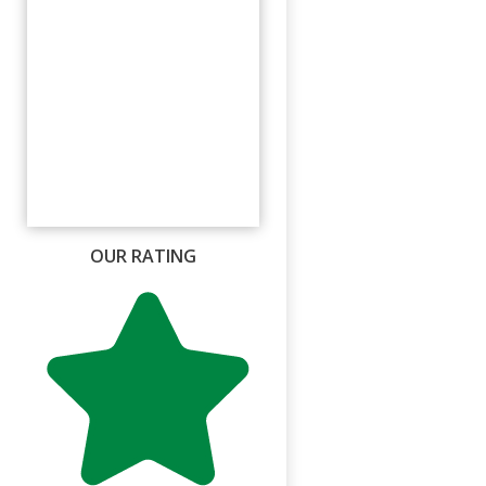
OUR RATING