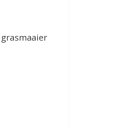
 grasmaaier