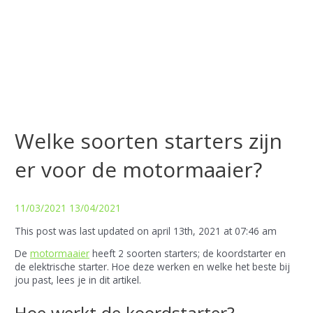
Welke soorten starters zijn
er voor de motormaaier?
11/03/2021
13/04/2021
This post was last updated on april 13th, 2021 at 07:46 am
De
motormaaier
heeft 2 soorten starters; de koordstarter en
de elektrische starter. Hoe deze werken en welke het beste bij
jou past, lees je in dit artikel.
Hoe werkt de koordstarter?