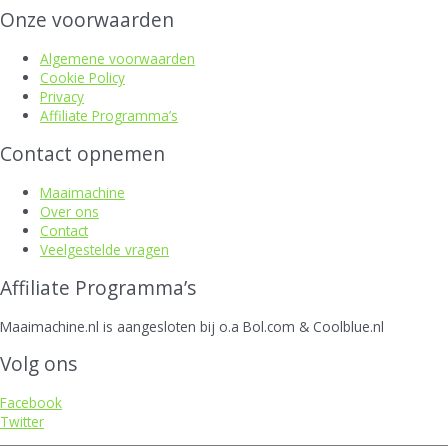
Onze voorwaarden
Algemene voorwaarden
Cookie Policy
Privacy
Affiliate Programma’s
Contact opnemen
Maaimachine
Over ons
Contact
Veelgestelde vragen
Affiliate Programma’s
Maaimachine.nl is aangesloten bij o.a Bol.com & Coolblue.nl
Volg ons
Facebook
Twitter