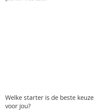
Welke starter is de beste keuze
voor jou?