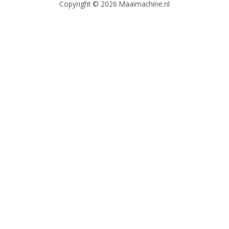
Copyright © 2026
Maaimachine.nl