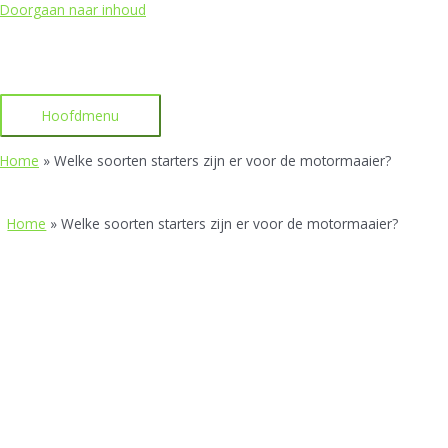
Doorgaan naar inhoud
Hoofdmenu
Home
»
Welke soorten starters zijn er voor de motormaaier?
Home
»
Welke soorten starters zijn er voor de motormaaier?