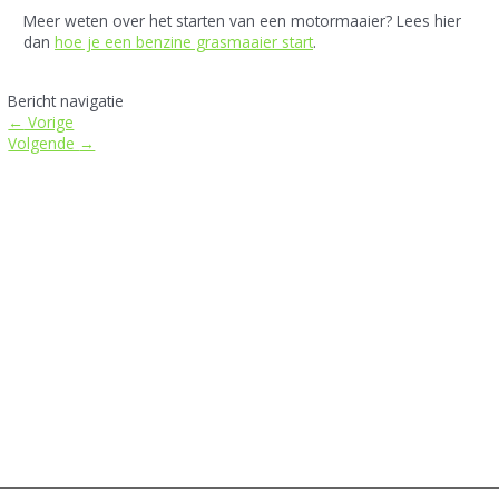
Meer weten over het starten van een motormaaier? Lees hier
dan
hoe je een benzine grasmaaier start
.
Bericht navigatie
←
Vorige
Volgende
→