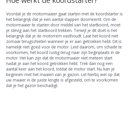
Voordat je de motormaaier gaat starten met de koordstarter is
het belangrijk dat je een aantal stappen doorneemt. Om de
motormaaier te starten door middel van het startkoord, moet
je stevig aan het startkoord trekken. Terwijl je dit doet is het
belangrijk dat je de motorrem vasthoudt. Laat het koord niet
zomaar terugschieten wanneer je er aan getrokken hebt. Dit is
namelijk niet goed voor de motor. Leid daarom, om schade te
voorkomen, het koord rustig terug naar zijn beginplaats in de
motor. Het kan zijn dat de motormaaier niet meteen start
nadat je aan het koord getrokken hebt. Trek dan nog een
aantal keer aan het koord, totdat de motor start. Nu kan je
beginnen met het maaien van je gazon. Let hierbij wel op dat
uw maaier in de juiste lengte is afgesteld, om te voorkomen
dat je het gazon beschadigt.