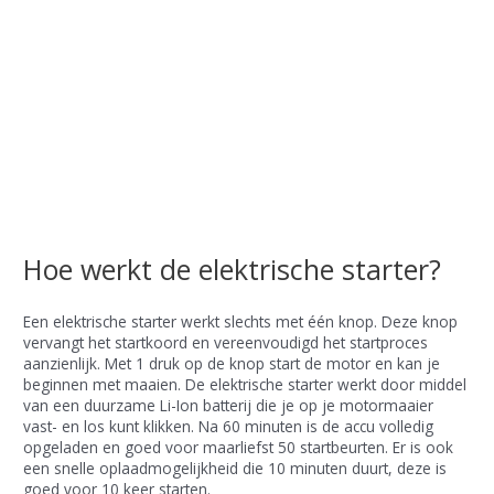
Hoe werkt de elektrische starter?
Een elektrische starter werkt slechts met één knop. Deze knop
vervangt het startkoord en vereenvoudigd het startproces
aanzienlijk. Met 1 druk op de knop start de motor en kan je
beginnen met maaien. De elektrische starter werkt door middel
van een duurzame Li-Ion batterij die je op je motormaaier
vast- en los kunt klikken. Na 60 minuten is de accu volledig
opgeladen en goed voor maarliefst 50 startbeurten. Er is ook
een snelle oplaadmogelijkheid die 10 minuten duurt, deze is
goed voor 10 keer starten.