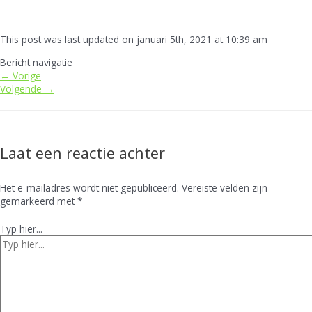
This post was last updated on januari 5th, 2021 at 10:39 am
Bericht navigatie
←
Vorige
Volgende
→
Laat een reactie achter
Het e-mailadres wordt niet gepubliceerd.
Vereiste velden zijn
gemarkeerd met
*
Typ hier...