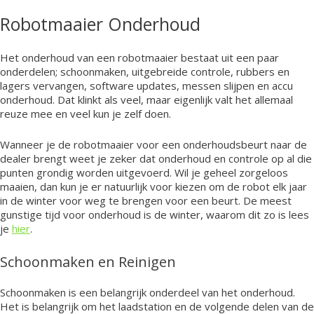
Robotmaaier Onderhoud
Het onderhoud van een robotmaaier bestaat uit een paar
onderdelen; schoonmaken, uitgebreide controle, rubbers en
lagers vervangen, software updates, messen slijpen en accu
onderhoud. Dat klinkt als veel, maar eigenlijk valt het allemaal
reuze mee en veel kun je zelf doen.
Wanneer je de robotmaaier voor een onderhoudsbeurt naar de
dealer brengt weet je zeker dat onderhoud en controle op al die
punten grondig worden uitgevoerd. Wil je geheel zorgeloos
maaien, dan kun je er natuurlijk voor kiezen om de robot elk jaar
in de winter voor weg te brengen voor een beurt. De meest
gunstige tijd voor onderhoud is de winter, waarom dit zo is lees
je
hier
.
Schoonmaken en Reinigen
Schoonmaken is een belangrijk onderdeel van het onderhoud.
Het is belangrijk om het laadstation en de volgende delen van de