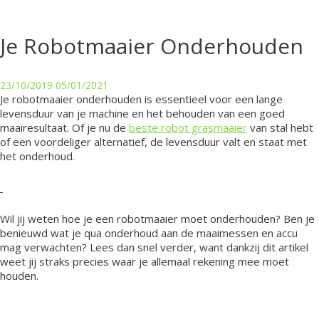
Je Robotmaaier Onderhouden
23/10/2019
05/01/2021
Je robotmaaier onderhouden is essentieel voor een lange
levensduur van je machine en het behouden van een goed
maairesultaat. Of je nu de
beste robot grasmaaier
van stal hebt
of een voordeliger alternatief, de levensduur valt en staat met
het onderhoud.
Wil jij weten hoe je een robotmaaier moet onderhouden? Ben je
benieuwd wat je qua onderhoud aan de maaimessen en accu
mag verwachten? Lees dan snel verder, want dankzij dit artikel
weet jij straks precies waar je allemaal rekening mee moet
houden.