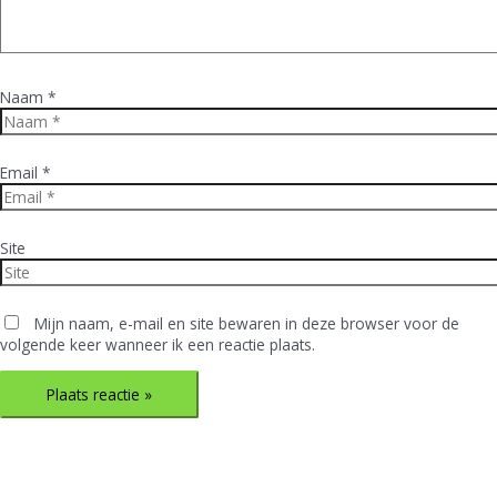
Naam *
Email *
Site
Mijn naam, e-mail en site bewaren in deze browser voor de
volgende keer wanneer ik een reactie plaats.