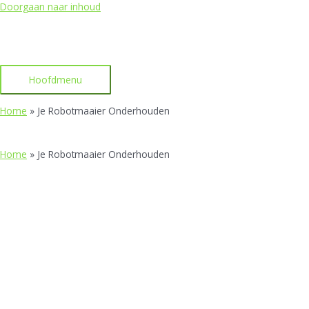
Doorgaan naar inhoud
Hoofdmenu
Home
»
Je Robotmaaier Onderhouden
Home
»
Je Robotmaaier Onderhouden