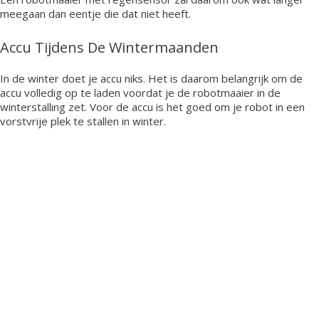
meegaan dan eentje die dat niet heeft.
Accu Tijdens De Wintermaanden
In de winter doet je accu niks. Het is daarom belangrijk om de
accu volledig op te laden voordat je de robotmaaier in de
winterstalling zet. Voor de accu is het goed om je robot in een
vorstvrije plek te stallen in winter.