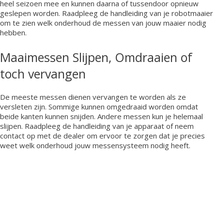
heel seizoen mee en kunnen daarna of tussendoor opnieuw
geslepen worden. Raadpleeg de handleiding van je robotmaaier
om te zien welk onderhoud de messen van jouw maaier nodig
hebben.
Maaimessen Slijpen, Omdraaien of
toch vervangen
De meeste messen dienen vervangen te worden als ze
versleten zijn. Sommige kunnen omgedraaid worden omdat
beide kanten kunnen snijden. Andere messen kun je helemaal
slijpen. Raadpleeg de handleiding van je apparaat of neem
contact op met de dealer om ervoor te zorgen dat je precies
weet welk onderhoud jouw messensysteem nodig heeft.