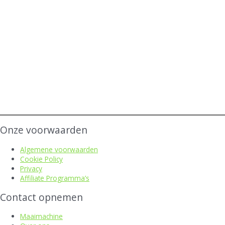
Onze voorwaarden
Algemene voorwaarden
Cookie Policy
Privacy
Affiliate Programma’s
Contact opnemen
Maaimachine