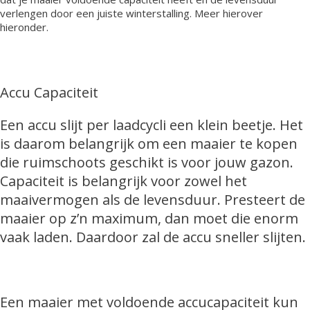
verlengen door een juiste winterstalling. Meer hierover
hieronder.
Accu Capaciteit
Een accu slijt per laadcycli een klein beetje. Het
is daarom belangrijk om een maaier te kopen
die ruimschoots geschikt is voor jouw gazon.
Capaciteit is belangrijk voor zowel het
maaivermogen als de levensduur. Presteert de
maaier op z’n maximum, dan moet die enorm
vaak laden. Daardoor zal de accu sneller slijten.
Een maaier met voldoende accucapaciteit kun