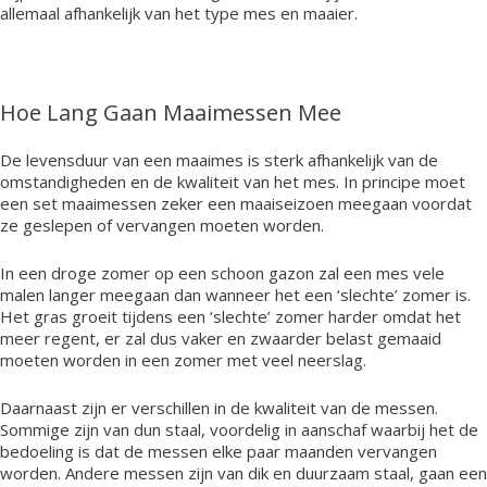
allemaal afhankelijk van het type mes en maaier.
Hoe Lang Gaan Maaimessen Mee
De levensduur van een maaimes is sterk afhankelijk van de
omstandigheden en de kwaliteit van het mes. In principe moet
een set maaimessen zeker een maaiseizoen meegaan voordat
ze geslepen of vervangen moeten worden.
In een droge zomer op een schoon gazon zal een mes vele
malen langer meegaan dan wanneer het een ‘slechte’ zomer is.
Het gras groeit tijdens een ‘slechte’ zomer harder omdat het
meer regent, er zal dus vaker en zwaarder belast gemaaid
moeten worden in een zomer met veel neerslag.
Daarnaast zijn er verschillen in de kwaliteit van de messen.
Sommige zijn van dun staal, voordelig in aanschaf waarbij het de
bedoeling is dat de messen elke paar maanden vervangen
worden. Andere messen zijn van dik en duurzaam staal, gaan een