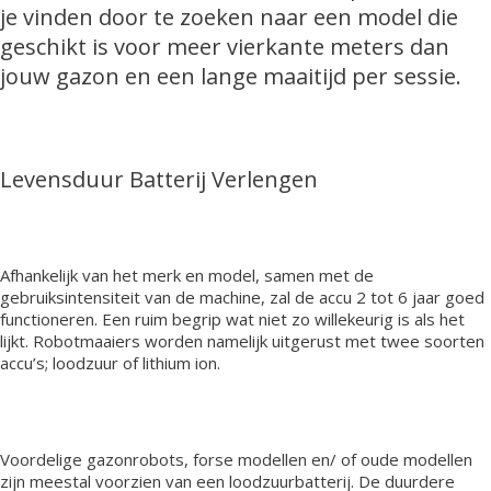
je vinden door te zoeken naar een model die
geschikt is voor meer vierkante meters dan
jouw gazon en een lange maaitijd per sessie.
Levensduur Batterij Verlengen
Afhankelijk van het merk en model, samen met de
gebruiksintensiteit van de machine, zal de accu 2 tot 6 jaar goed
functioneren. Een ruim begrip wat niet zo willekeurig is als het
lijkt. Robotmaaiers worden namelijk uitgerust met twee soorten
accu’s; loodzuur of lithium ion.
Voordelige gazonrobots, forse modellen en/ of oude modellen
zijn meestal voorzien van een loodzuurbatterij. De duurdere