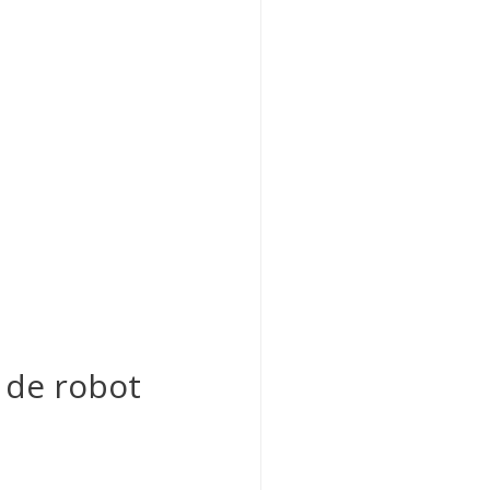
 de robot