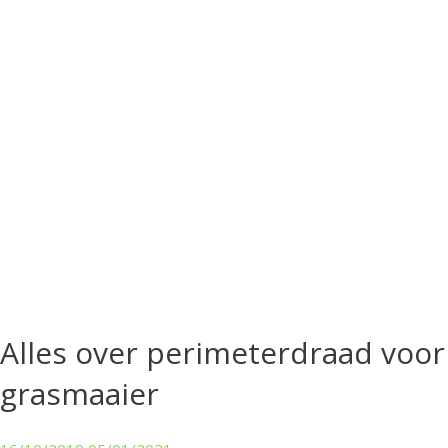
Alles over perimeterdraad voor
grasmaaier