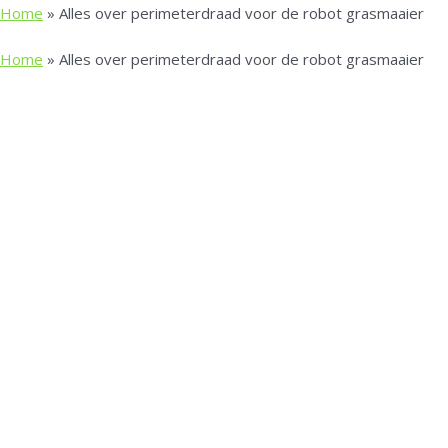
Home
»
Alles over perimeterdraad voor de robot grasmaaier
Home
»
Alles over perimeterdraad voor de robot grasmaaier